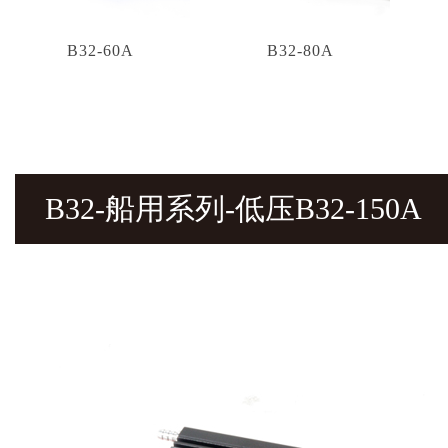
B32-60A
B32-80A
B32-船用系列-低压B32-150A