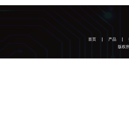
首页
产品
版权