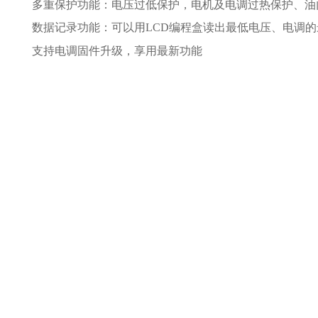
多重保护功能：电压过低保护，电机及电调过热保护、油
数据记录功能：可以用LCD编程盒读出最低电压、电调
支持电调固件升级，享用最新功能