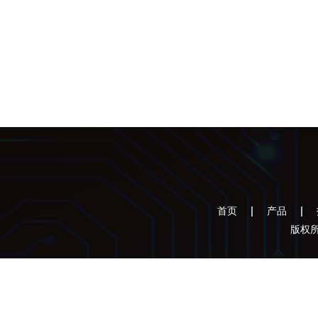
首页
产品
版权