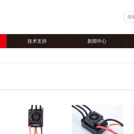
技术支持
新闻中心