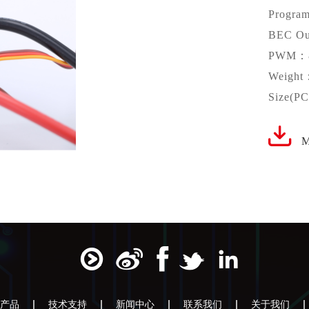
Progra
BEC Ou
PWM：8
Weight
Size(P
M
产品
技术支持
新闻中心
联系我们
关于我们