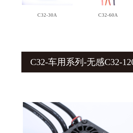
C32-30A
C32-60A
C32-车用系列-无感C32-12