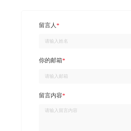
留言人
*
你的邮箱
*
留言内容
*