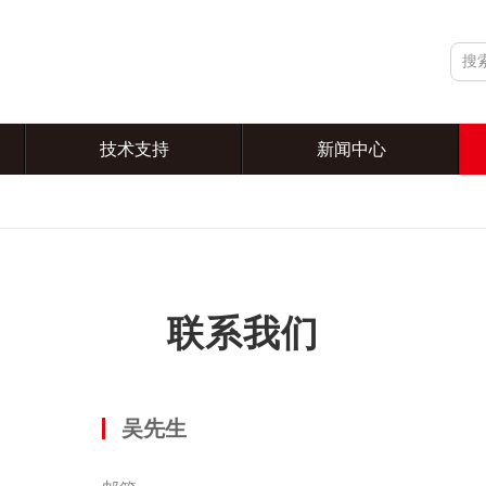
技术支持
新闻中心
联系我们
吴先生