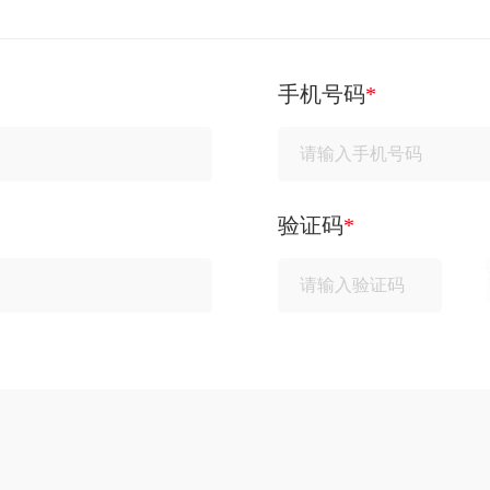
手机号码
*
验证码
*