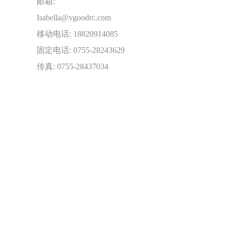
邮箱:
Isabella@vgoodrc.com
移动电话: 18820914085
固定电话: 0755-28243629
传真: 0755-28437034