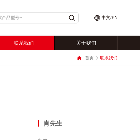
中文
/
EN
联系我们
关于我们
首页
联系我们
肖先生