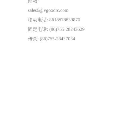
邮箱:
sales6@vgoodrc.com
移动电话: 8618578639870
固定电话: (86)755-28243629
传真: (86)755-28437034