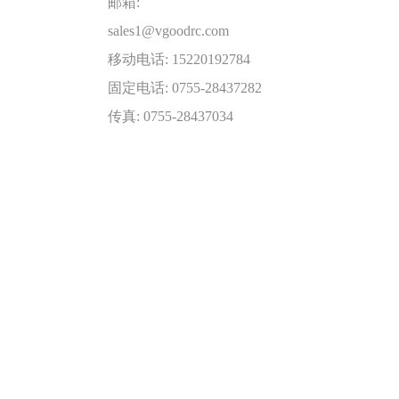
邮箱:
sales1@vgoodrc.com
移动电话: 15220192784
固定电话: 0755-28437282
传真: 0755-28437034