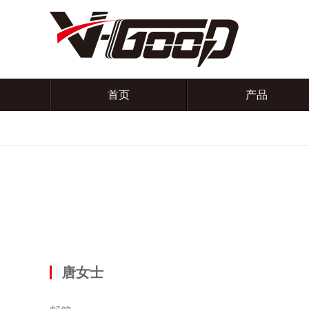
首页
产品
唐女士