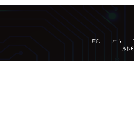
首页
产品
版权