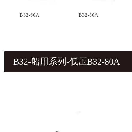
B32-60A
B32-80A
B32-船用系列-低压B32-80A